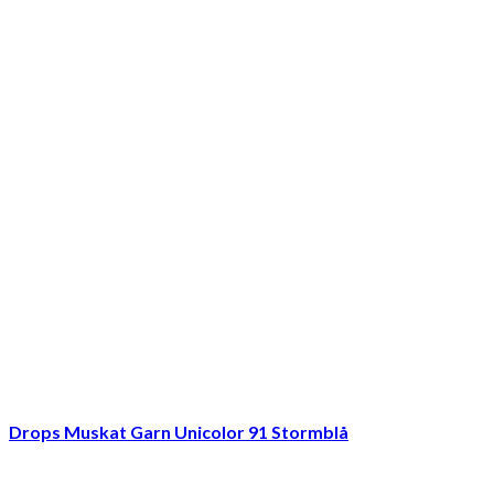
Drops Muskat Garn Unicolor 91 Stormblå