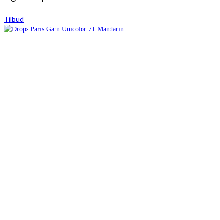
Tilbud