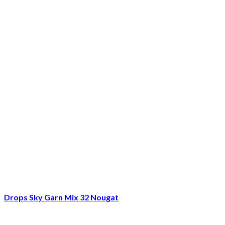
Drops Sky Garn Mix 32 Nougat