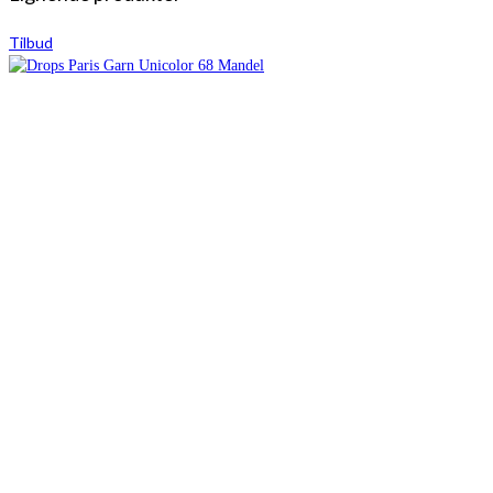
Tilbud