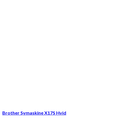
Brother Symaskine X17S Hvid