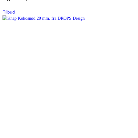
Tilbud