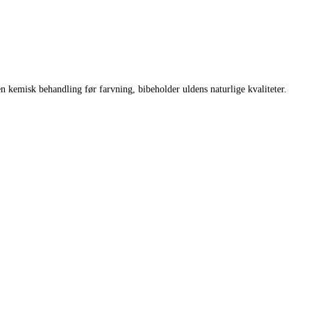
n kemisk behandling før farvning, bibeholder uldens naturlige kvaliteter.