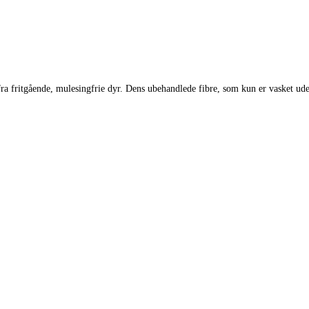
ra fritgående, mulesingfrie dyr. Dens ubehandlede fibre, som kun er vasket ude