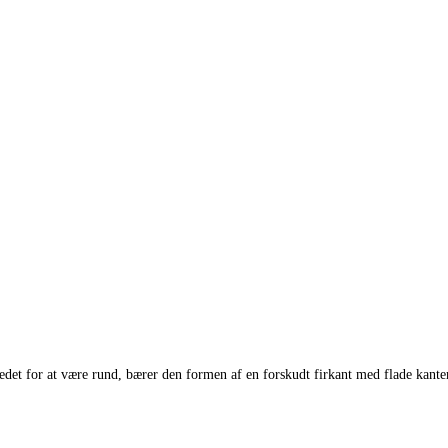
edet for at være rund, bærer den formen af en forskudt firkant med flade kant