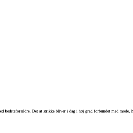
d bedsteforældre. Det at strikke bliver i dag i høj grad forbundet med mode, hy