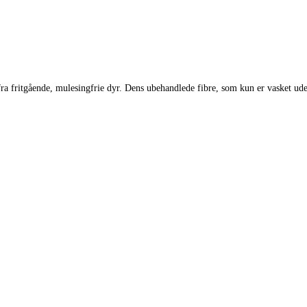
ra fritgående, mulesingfrie dyr. Dens ubehandlede fibre, som kun er vasket ude