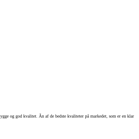
gge og god kvalitet. Ãn af de bedste kvaliteter på markedet, som er en klar