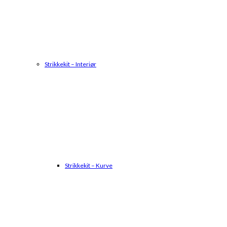
Strikkekit – Interiør
Strikkekit – Kurve