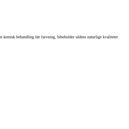
n kemisk behandling før farvning, bibeholder uldens naturlige kvaliteter.