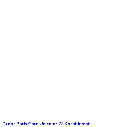
Drops Paris Garn Unicolor 73 Kornblomst