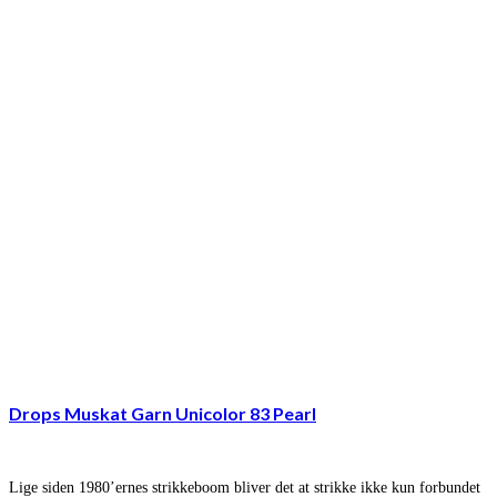
Drops Muskat Garn Unicolor 83 Pearl
Lige siden 1980’ernes strikkeboom bliver det at strikke ikke kun forbundet