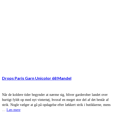
Drops Paris Garn Unicolor 68 Mandel
Når de koldere tider begynder at nærme sig, bliver garderober landet over
hurtigt fyldt op med nyt vintertøj, hvoraf en meget stor del af det består af
strik. Nogle vælger at gå på opdagelse efter lækkert strik i butikkerne, mens
…
Læs mere