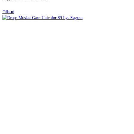
Tilbud