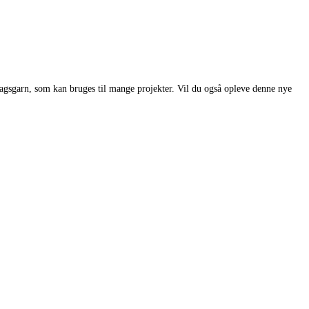
agsgarn, som kan bruges til mange projekter. Vil du også opleve denne nye