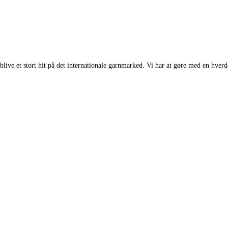
ve et stort hit på det internationale garnmarked. Vi har at gøre med en hverd