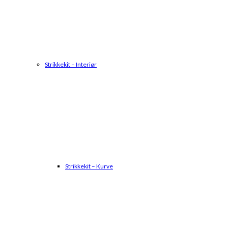
Strikkekit – Interiør
Strikkekit – Kurve