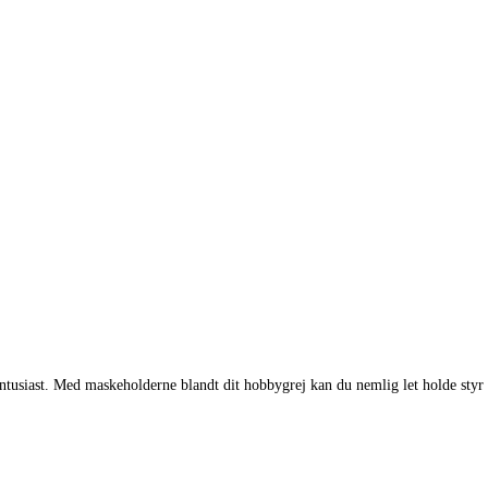
entusiast. Med maskeholderne blandt dit hobbygrej kan du nemlig let holde styr