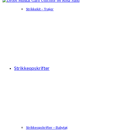
Strikkekit – Trøjer
Strikkeopskrifter
Strikkeopskrifter – Babytøj