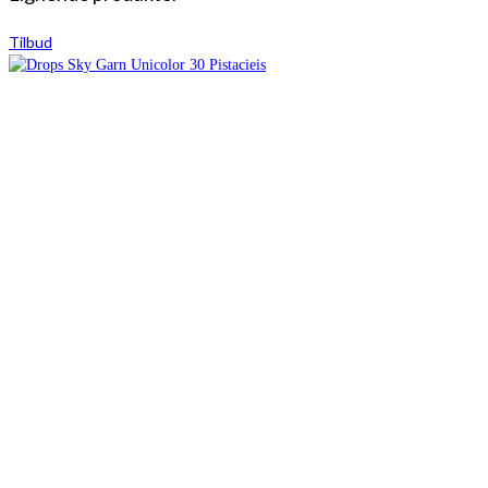
Tilbud