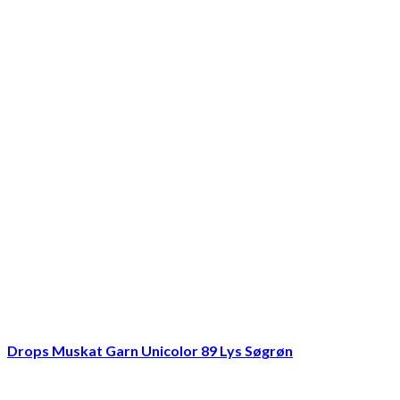
Drops Muskat Garn Unicolor 89 Lys Søgrøn