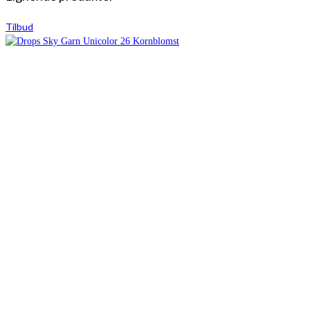
Tilbud