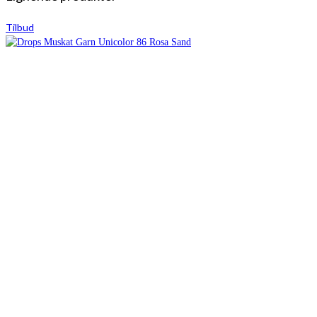
Tilbud