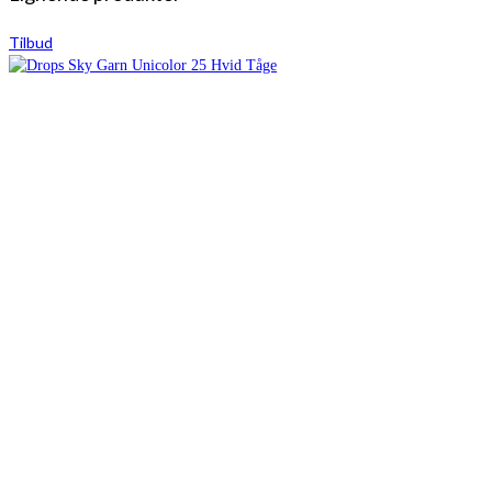
Tilbud