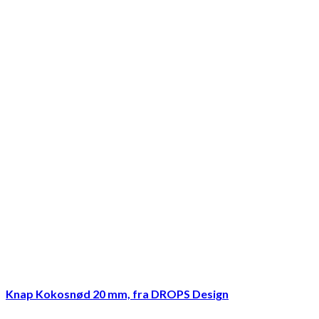
Knap Kokosnød 20 mm, fra DROPS Design