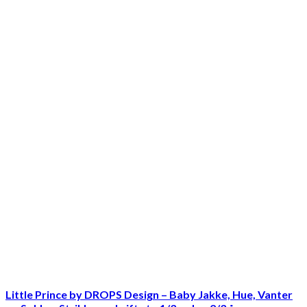
Little Prince by DROPS Design – Baby Jakke, Hue, Vanter