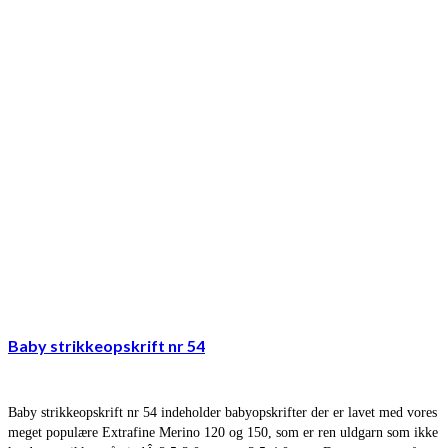
Baby strikkeopskrift nr 54
Baby strikkeopskrift nr 54 indeholder babyopskrifter der er lavet med vores
meget populære Extrafine Merino 120 og 150, som er ren uldgarn som ikke