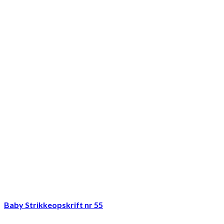
Baby Strikkeopskrift nr 55