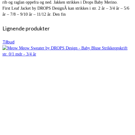
rib og raglan oppefra og ned. Jakken strikkes i Drops Baby Merino.
First Leaf Jacket by DROPS DesignÂ kan strikkes i str. 2 år – 3/4 år – 5/6
år – 7/8 – 9/10 år – 11/12 år. Den fin
Lignende produkter
Tilbud