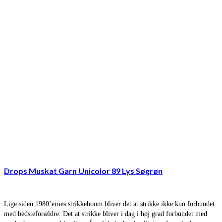
Drops Muskat Garn Unicolor 89 Lys Søgrøn
Lige siden 1980’ernes strikkeboom bliver det at strikke ikke kun forbundet
med bedsteforældre. Det at strikke bliver i dag i høj grad forbundet med