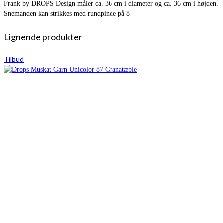
Frank by DROPS Design måler ca. 36 cm i diameter og ca. 36 cm i højden.
Snemanden kan strikkes med rundpinde på 8
Lignende produkter
Tilbud