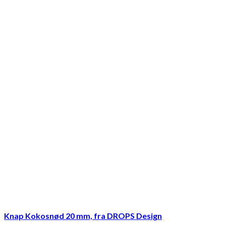
Knap Kokosnød 20 mm, fra DROPS Design