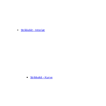
Strikkekit – Interiør
Strikkekit – Kurve