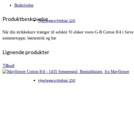
Beskrivelse
Produktbeskrivelse
Hjertegarn Mohair 120
Når din strikkekurv trænger til solskin Vi elsker vores G-B Cotton 8/4 i farve
sommertoppe, børnestrik og hæ
Lignende produkter
Tilbud
Hjertegarn Mohair 150