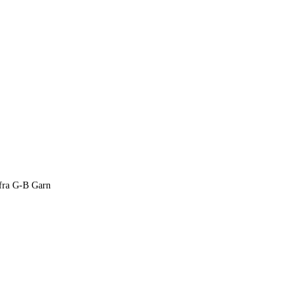
fra G-B Garn