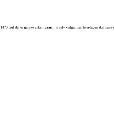
 1470 Gul det er ganske enkelt garnet, vi selv vælger, når hverdagen skal have 