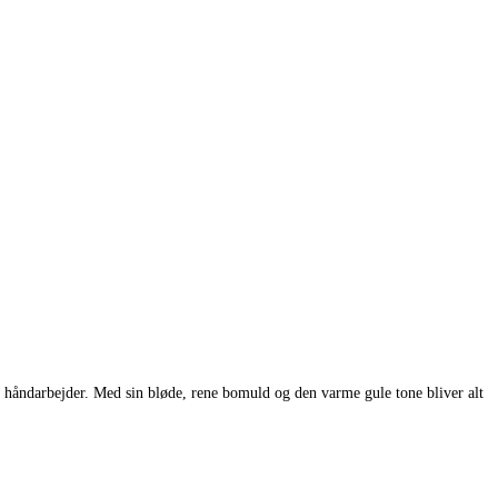
 håndarbejder. Med sin bløde, rene bomuld og den varme gule tone bliver alt