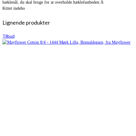
hæklenål, du skal bruge for at overholde hæklefastheden.Â
Kittet indeho
Lignende produkter
Tilbud