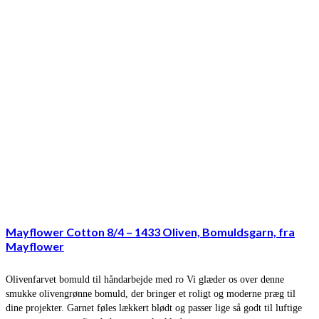
Mayflower Cotton 8/4 – 1433 Oliven, Bomuldsgarn, fra
Mayflower
Olivenfarvet bomuld til håndarbejde med ro Vi glæder os over denne
smukke olivengrønne bomuld, der bringer et roligt og moderne præg til
dine projekter. Garnet føles lækkert blødt og passer lige så godt til luftige