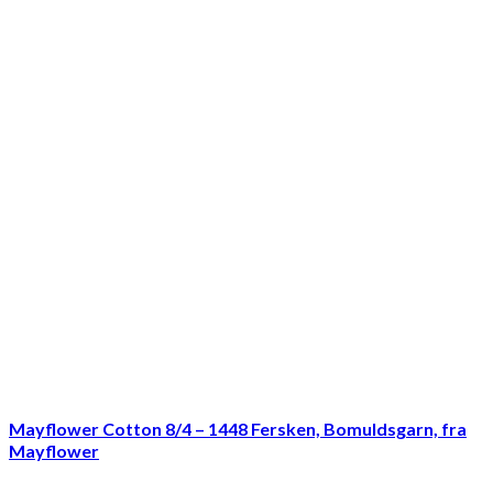
Mayflower Cotton 8/4 – 1448 Fersken, Bomuldsgarn, fra
Mayflower