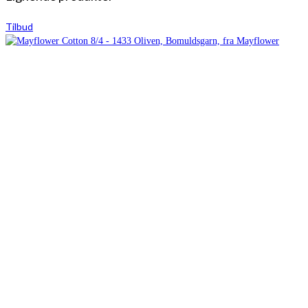
Tilbud