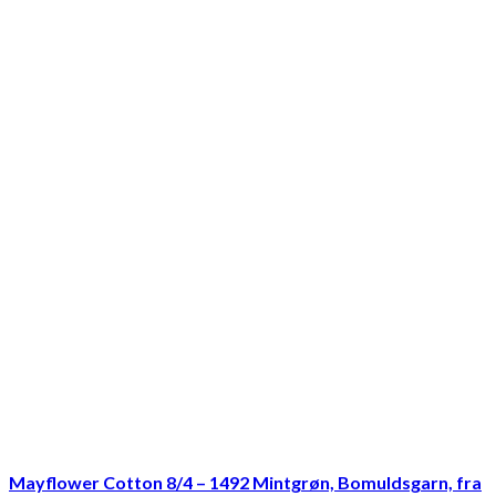
Mayflower Cotton 8/4 – 1492 Mintgrøn, Bomuldsgarn, fra