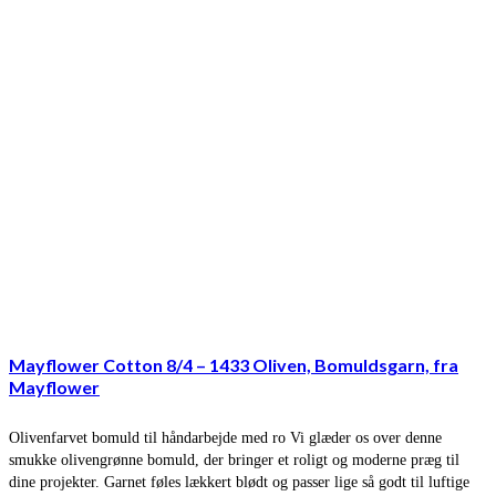
Mayflower Cotton 8/4 – 1433 Oliven, Bomuldsgarn, fra
Mayflower
Olivenfarvet bomuld til håndarbejde med ro Vi glæder os over denne
smukke olivengrønne bomuld, der bringer et roligt og moderne præg til
dine projekter. Garnet føles lækkert blødt og passer lige så godt til luftige