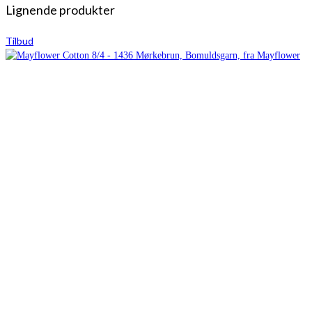
Lignende produkter
Tilbud