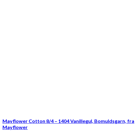
Mayflower Cotton 8/4 – 1404 Vanillegul, Bomuldsgarn, fra
Mayflower