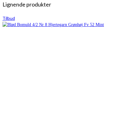
Lignende produkter
Tilbud