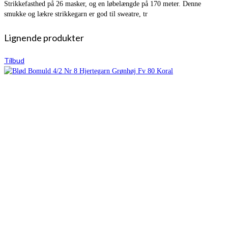
Strikkefasthed på 26 masker, og en løbelængde på 170 meter. Denne
smukke og lækre strikkegarn er god til sweatre, tr
Lignende produkter
Tilbud