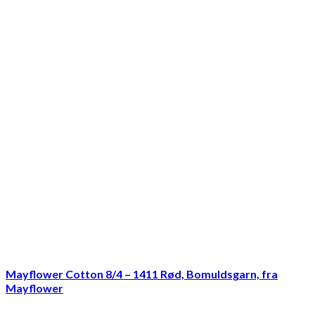
Mayflower Cotton 8/4 – 1411 Rød, Bomuldsgarn, fra
Mayflower