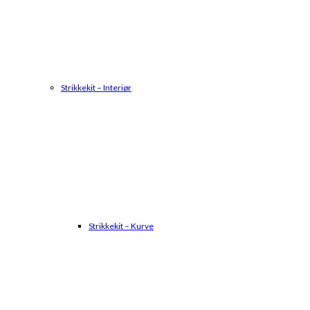
Strikkekit – Interiør
Strikkekit – Kurve