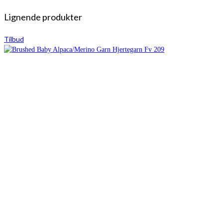
Lignende produkter
Tilbud