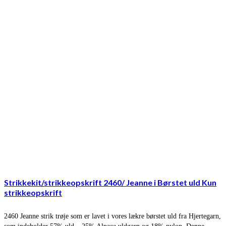
Strikkekit/strikkeopskrift 2460/ Jeanne i Børstet uld Kun
strikkeopskrift
2460 Jeanne strik trøje som er lavet i vores lækre børstet uld fra Hjertegarn,