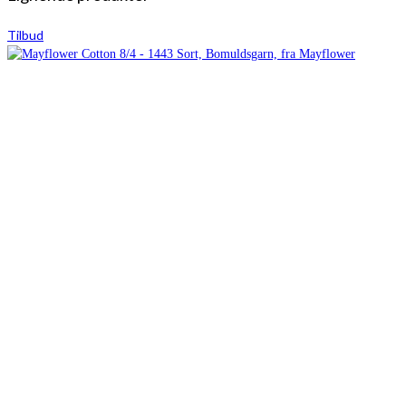
Tilbud