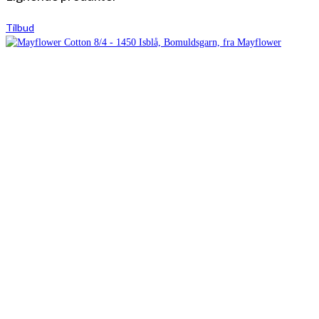
Tilbud