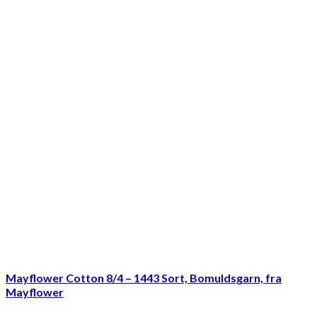
Mayflower Cotton 8/4 – 1443 Sort, Bomuldsgarn, fra
Mayflower