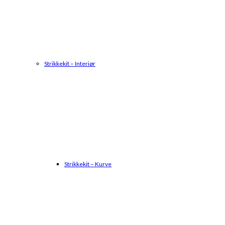
Strikkekit – Interiør
Strikkekit – Kurve