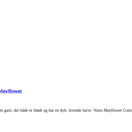
 Mayflower
 et garn, der både er blødt og har en dyb, levende farve. Vores Mayflower Cotto