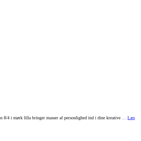
n 8/4 i mørk lilla bringer masser af personlighed ind i dine kreative …
Læs