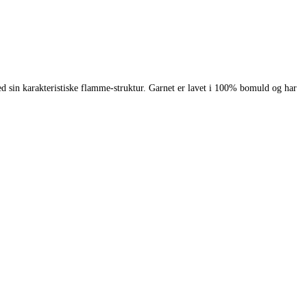
 sin karakteristiske flamme-struktur. Garnet er lavet i 100% bomuld og har