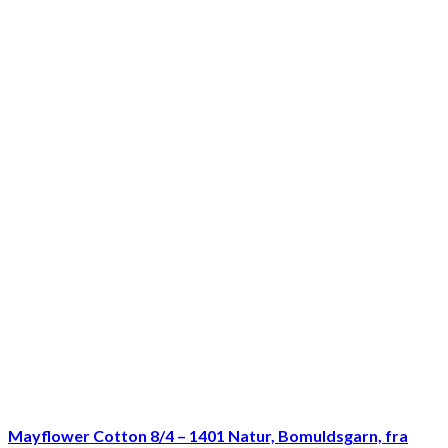
Mayflower Cotton 8/4 – 1401 Natur, Bomuldsgarn, fra