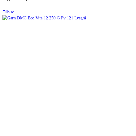
Tilbud