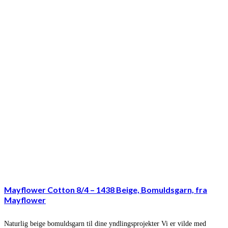
Mayflower Cotton 8/4 – 1438 Beige, Bomuldsgarn, fra
Mayflower
Naturlig beige bomuldsgarn til dine yndlingsprojekter Vi er vilde med