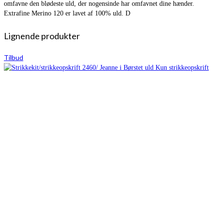
omfavne den blødeste uld, der nogensinde har omfavnet dine hænder.
Extrafine Merino 120 er lavet af 100% uld. D
Lignende produkter
Tilbud