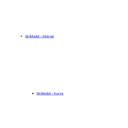
Strikkekit – Interiør
Strikkekit – Kurve