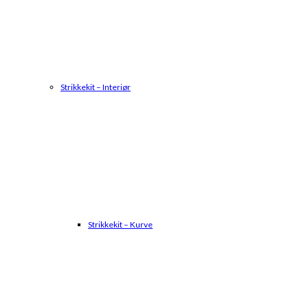
Strikkekit – Interiør
Strikkekit – Kurve