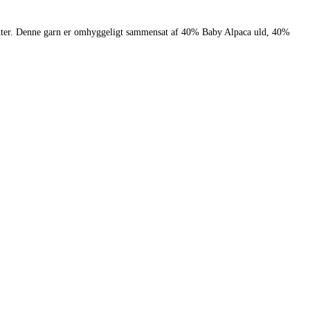
ojekter. Denne garn er omhyggeligt sammensat af 40% Baby Alpaca uld, 40%