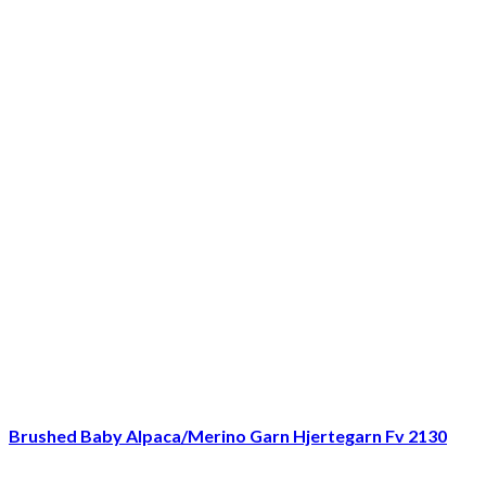
Brushed Baby Alpaca/Merino Garn Hjertegarn Fv 2130