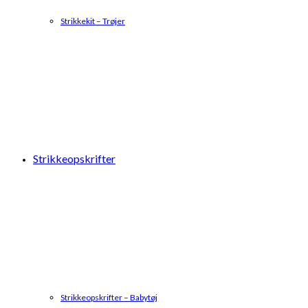
Strikkekit – Trøjer
Strikkeopskrifter
Strikkeopskrifter – Babytøj