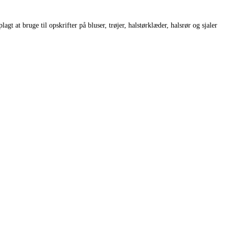
 at bruge til opskrifter på bluser, trøjer, halstørklæder, halsrør og sjaler