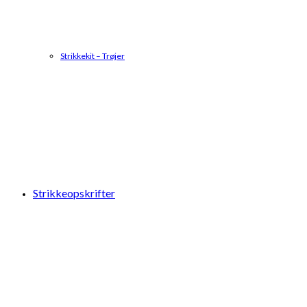
Strikkekit – Trøjer
Strikkeopskrifter