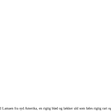
ed Lamaen fra syd Amerika, en rigtig blød og lækker uld som føles rigtig rar