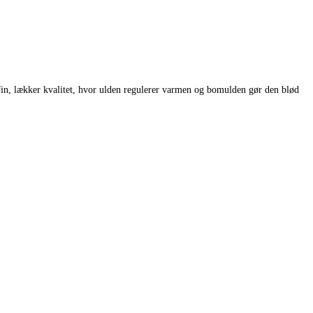
fin, lækker kvalitet, hvor ulden regulerer varmen og bomulden gør den blød