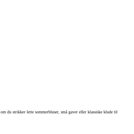
om du strikker lette sommerbluser, små gaver eller klassiske klude til