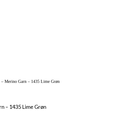
n – Merino Garn – 1435 Lime Grøn
rn – 1435 Lime Grøn