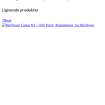
Lignende produkter
Tilbud