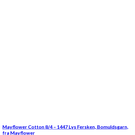
Mayflower Cotton 8/4 – 1447 Lys Fersken, Bomuldsgarn,
fra Mayflower