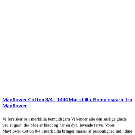
Mayflower Cotton 8/4 – 1444 Mørk Lilla, Bomuldsgarn, fra
Mayflower
Vi forelsker os i mørklilla bomuldsgarn Vi kender alle den særlige glæde
ved et garn, der både er blødt og har en dyb, levende farve. Vores
Mayflower Cotton 8/4 i mørk lilla bringer masser af personlighed ind i dine