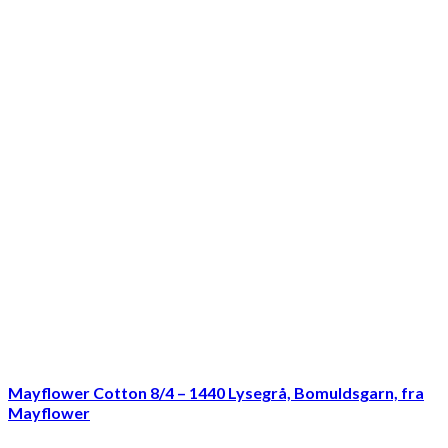
Mayflower Cotton 8/4 – 1440 Lysegrå, Bomuldsgarn, fra
Mayflower