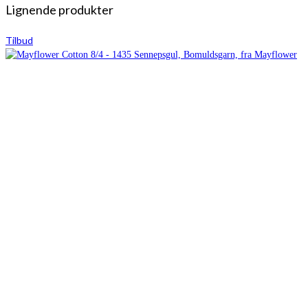
Lignende produkter
Tilbud