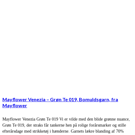
Mayflower Venezia – Grøn Te 019, Bomuldsgarn, fra
Mayflower
Mayflower Venezia Grøn Te 019 Vi er vilde med den blide grønne nuance,
Grøn Te 019, der straks får tankerne hen på rolige forårsmarker og stille
efterårsdage med strikketøj i hænderne. Garnets lækre blanding af 70%