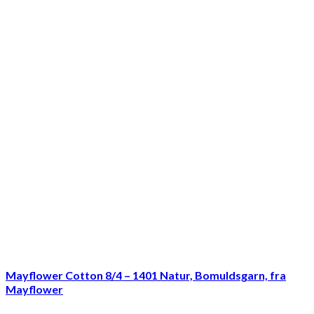
Mayflower Cotton 8/4 – 1401 Natur, Bomuldsgarn, fra
Mayflower