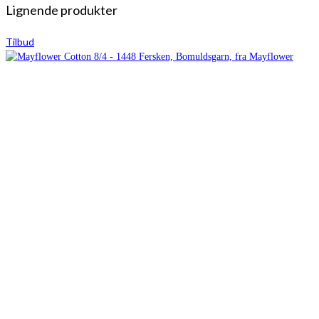
Lignende produkter
Tilbud