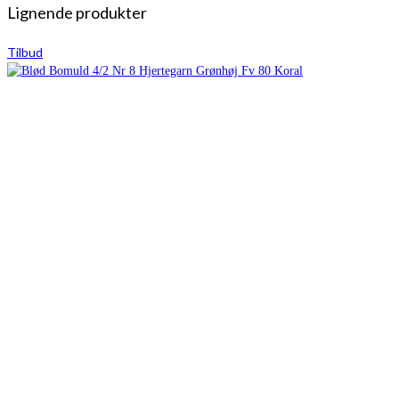
Lignende produkter
Tilbud