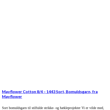
Mayflower Cotton 8/4 – 1443 Sort, Bomuldsgarn, fra
Mayflower
Sort bomuldsgarn til stilfulde strikke- og hækleprojekter Vi er vilde med,