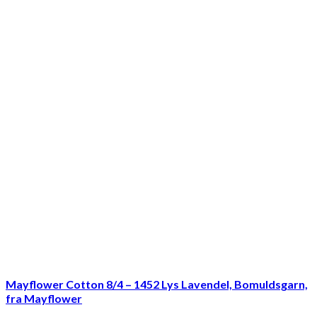
Mayflower Cotton 8/4 – 1452 Lys Lavendel, Bomuldsgarn,
fra Mayflower