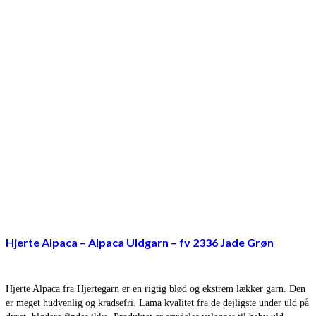
Hjerte Alpaca – Alpaca Uldgarn – fv 2336 Jade Grøn
Hjerte Alpaca fra Hjertegarn er en rigtig blød og ekstrem lækker garn. Den
er meget hudvenlig og kradsefri. Lama kvalitet fra de dejligste under uld på