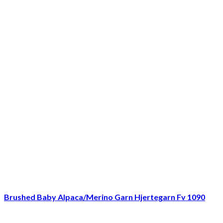
Brushed Baby Alpaca/Merino Garn Hjertegarn Fv 1090