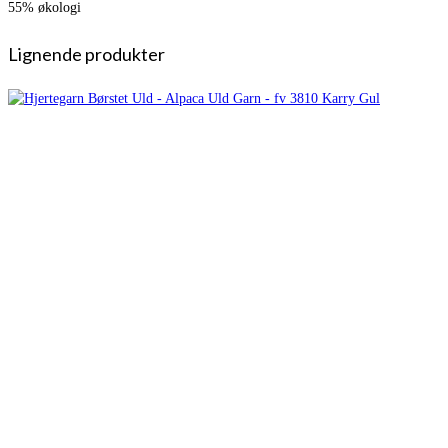
55% økologi
Lignende produkter