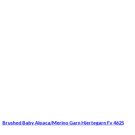
Brushed Baby Alpaca/Merino Garn Hjertegarn Fv 4625