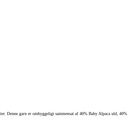
ojekter. Denne garn er omhyggeligt sammensat af 40% Baby Alpaca uld, 40%