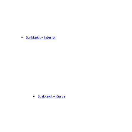
Strikkekit – Interiør
Strikkekit – Kurve