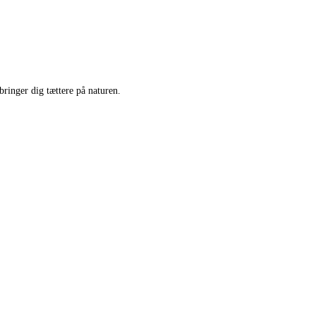
bringer dig tættere på naturen.