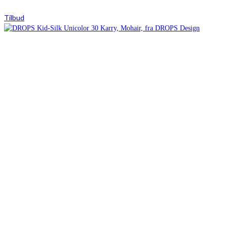
Tilbud