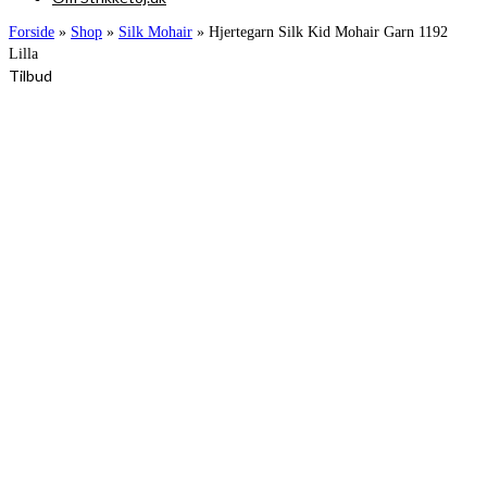
Forside
»
Shop
»
Silk Mohair
»
Hjertegarn Silk Kid Mohair Garn 1192
Lilla
Tilbud