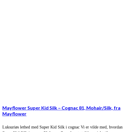
Mayflower Super Kid Silk – Cognac 81, Mohair/Silk, fra
Mayflower
Luksuriøs lethed med Super Kid Silk i cognac Vi er vilde med, hvordan