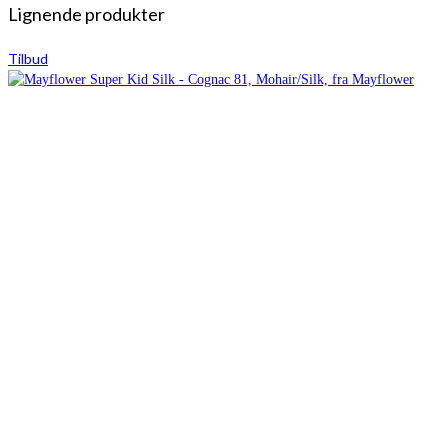
Lignende produkter
Tilbud