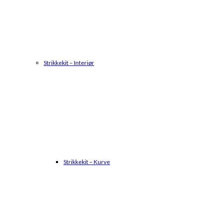
Strikkekit – Interiør
Strikkekit – Kurve