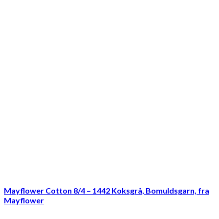
Mayflower Cotton 8/4 – 1442 Koksgrå, Bomuldsgarn, fra
Mayflower