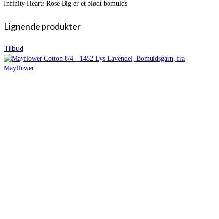
Infinity Hearts Rose Big er et blødt bomulds
Lignende produkter
Tilbud