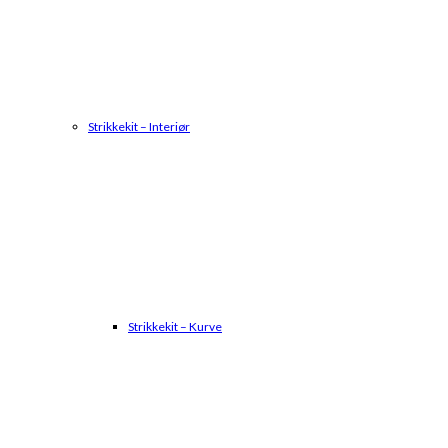
Strikkekit – Interiør
Strikkekit – Kurve