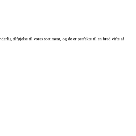
lig tilføjelse til vores sortiment, og de er perfekte til en bred vifte af