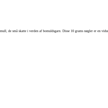
ull, de små skatte i verden af bomuldsgarn. Disse 10 grams nøgler er en vidunder