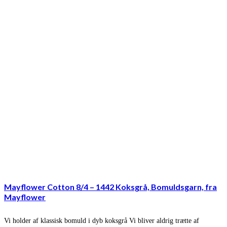
Mayflower Cotton 8/4 – 1442 Koksgrå, Bomuldsgarn, fra
Mayflower
Vi holder af klassisk bomuld i dyb koksgrå Vi bliver aldrig trætte af