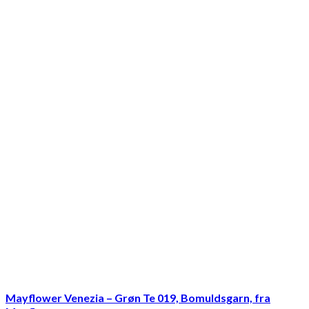
Mayflower Venezia – Grøn Te 019, Bomuldsgarn, fra