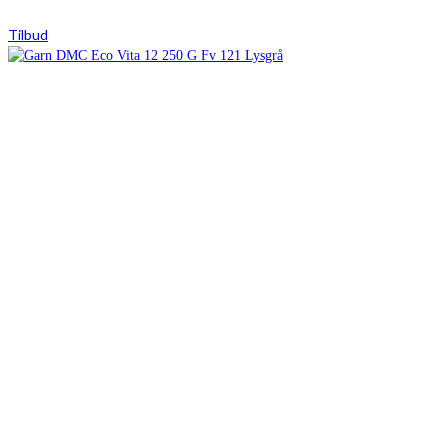
Tilbud