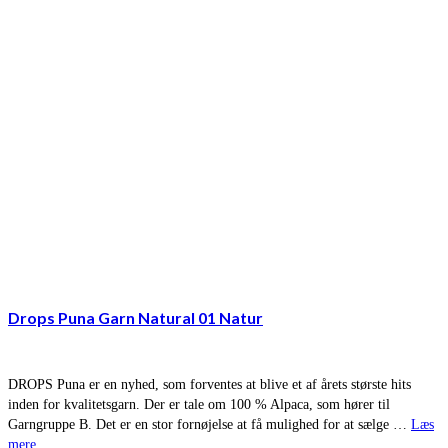
Drops Puna Garn Natural 01 Natur
DROPS Puna er en nyhed, som forventes at blive et af årets største hits
inden for kvalitetsgarn. Der er tale om 100 % Alpaca, som hører til
Garngruppe B. Det er en stor fornøjelse at få mulighed for at sælge …
Læs
mere