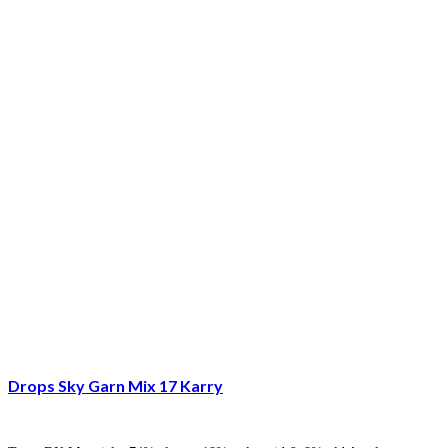
Drops Sky Garn Mix 17 Karry