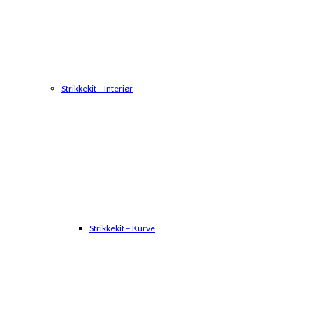
Strikkekit – Interiør
Strikkekit – Kurve